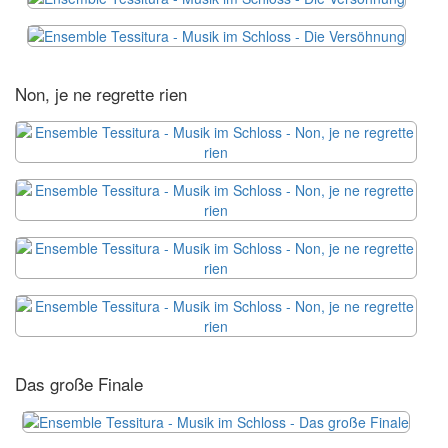
Non, je ne regrette rien
Das große Finale