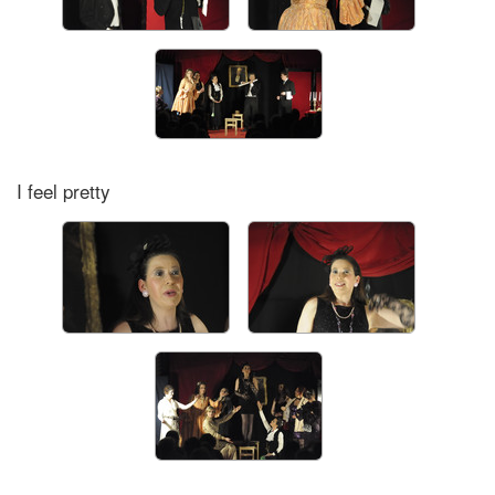
I feel pretty