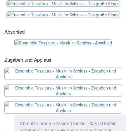
Abschied
Zugaben und Applaus
Ich nutze einen Session-Cookie - das ist nichts
Schlimmes. Er ist notwendig für das Content