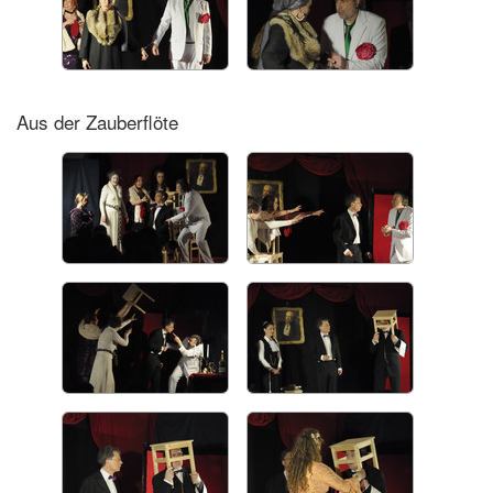
Aus der Zauberflöte