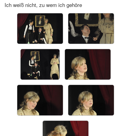
Ich weiß nicht, zu wem ich gehöre