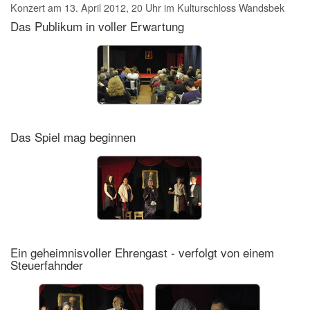
Konzert am 13. April 2012, 20 Uhr im Kulturschloss Wandsbek
Das Publikum in voller Erwartung
Das Spiel mag beginnen
Ein geheimnisvoller Ehrengast - verfolgt von einem
Steuerfahnder