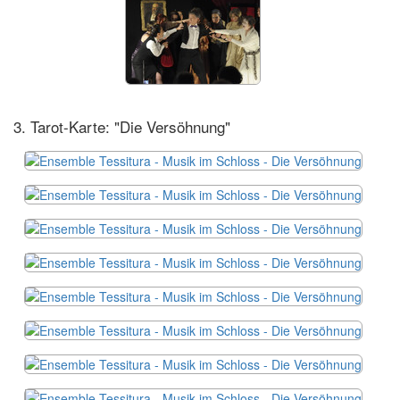
3. Tarot-Karte: "Die Versöhnung"