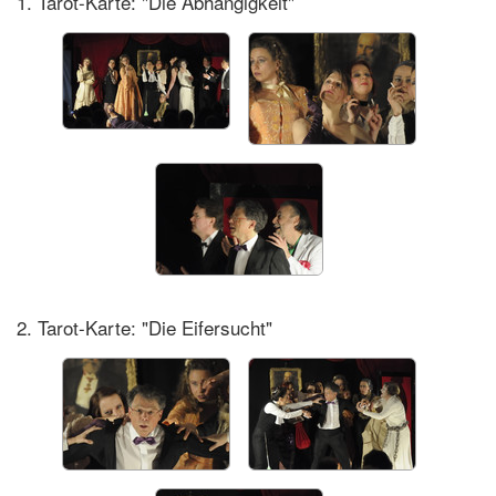
1. Tarot-Karte: "Die Abhängigkeit"
2. Tarot-Karte: "Die Eifersucht"