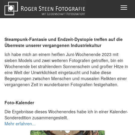
Toggl
navig
Steampunk-Fantasie und Endzeit-Dystopie treffen auf die
Überreste unserer vergangenen Industriekultur
Ich habe mich an einem heißen Juni-Wochenende 2023 mit
sieben Models und zwei weiteren Fotografen getroffen, bin ein
Wochenende bei strahlendem Sonnenschein und großer Hitze in
eine Welt der Unwirklichkeit eingetaucht und habe diese
Begegnungen zwischen Menschen und musealen Relikten einer
vergangenen Zeit in wunderbaren Fotografien festgehalten.
Foto-Kalender
Die Ergebnisse dieses Wochenendes habe ich in einer Kalender-
Sonderedition zusammengestellt.
Mehr erfahren...