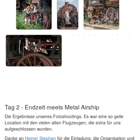
Tag 2 - Endzeit meets Metal Airship
Die Ergebnisse unseres Fotoshootings. Es war eine so geile
Location mit den vielen alten Flugzeugen, die extra für uns
aufgeschlossen wurden.
Danke an
Heiner Stephan
für die Einladung, die Organisation und