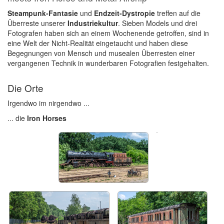
Steampunk-Fantasie
und
Endzeit-Dystropie
treffen auf die
Überreste unserer
Industriekultur
. Sieben Models und drei
Fotografen haben sich an einem Wochenende getroffen, sind in
eine Welt der Nicht-Realität eingetaucht und haben diese
Begegnungen von Mensch und musealen Überresten einer
vergangenen Technik in wunderbaren Fotografien festgehalten.
Die Orte
Irgendwo im nirgendwo ...
... die
Iron Horses