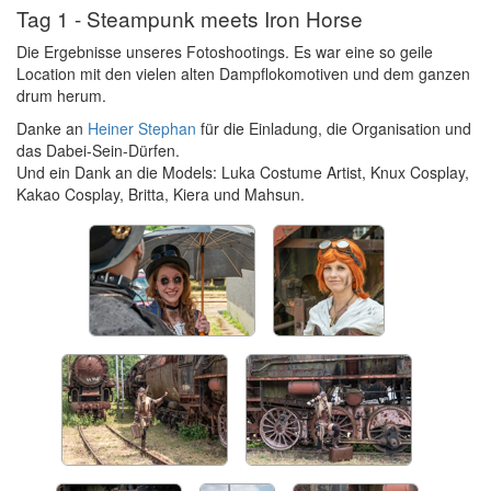
Tag 1 - Steampunk meets Iron Horse
Die Ergebnisse unseres Fotoshootings. Es war eine so geile
Location mit den vielen alten Dampflokomotiven und dem ganzen
drum herum.
Danke an
Heiner Stephan
für die Einladung, die Organisation und
das Dabei-Sein-Dürfen.
Und ein Dank an die Models: Luka Costume Artist, Knux Cosplay,
Kakao Cosplay, Britta, Kiera und Mahsun.