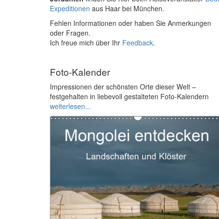
Expeditionen
aus Haar bei München.
Fehlen Informationen oder haben Sie Anmerkungen
oder Fragen.
Ich freue mich über Ihr
Feedback
.
Foto-Kalender
Impressionen der schönsten Orte dieser Welt –
festgehalten in liebevoll gestalteten Foto-Kalendern
weiterlesen...