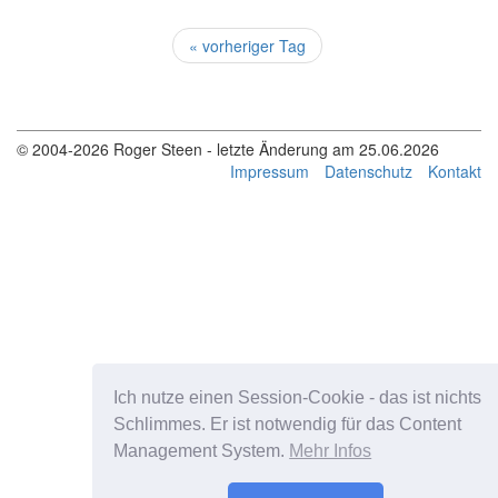
« vorheriger Tag
© 2004-2026 Roger Steen - letzte Änderung am 25.06.2026
Impressum
Datenschutz
Kontakt
Ich nutze einen Session-Cookie - das ist nichts
Schlimmes. Er ist notwendig für das Content
Management System.
Mehr Infos