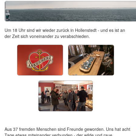
Um 18 Uhr sind wir wieder zurück in Hollenstedt - und es ist an
der Zeit sich voneinander zu verabschieden.
Aus 37 fremden Menschen sind Freunde geworden. Uns hat acht
Tage etwas miteinander verbunden - der wilde und raue