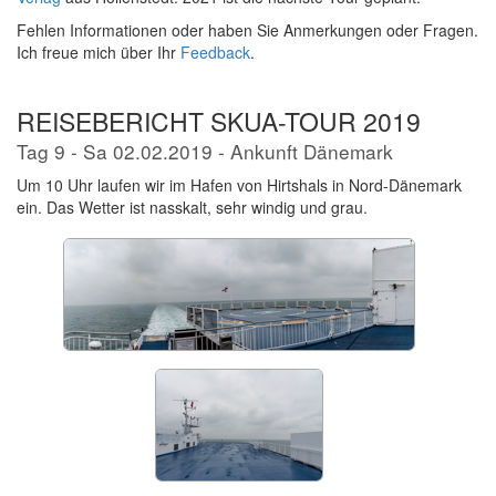
Fehlen Informationen oder haben Sie Anmerkungen oder Fragen.
Ich freue mich über Ihr
Feedback
.
REISEBERICHT SKUA-TOUR 2019
Tag 9 - Sa 02.02.2019 - Ankunft Dänemark
Um 10 Uhr laufen wir im Hafen von Hirtshals in Nord-Dänemark
ein. Das Wetter ist nasskalt, sehr windig und grau.