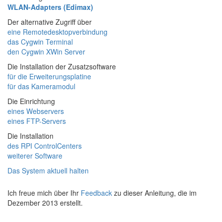
WLAN-Adapters (Edimax)
Der alternative Zugriff über
eine Remotedesktopverbindung
das Cygwin Terminal
den Cygwin XWin Server
Die Installation der Zusatzsoftware
für die Erweiterungsplatine
für das Kameramodul
Die Einrichtung
eines Webservers
eines FTP-Servers
Die Installation
des RPI ControlCenters
weiterer Software
Das System aktuell halten
Ich freue mich über Ihr
Feedback
zu dieser Anleitung, die im
Dezember 2013 erstellt.