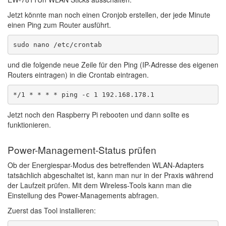
Jetzt könnte man noch einen Cronjob erstellen, der jede Minute
einen Ping zum Router ausführt.
sudo nano /etc/crontab
und die folgende neue Zeile für den Ping (IP-Adresse des eigenen
Routers eintragen) in die Crontab eintragen.
*/1 * * * * ping -c 1 192.168.178.1
Jetzt noch den Raspberry Pi rebooten und dann sollte es
funktionieren.
Power-Management-Status prüfen
Ob der Energiespar-Modus des betreffenden WLAN-Adapters
tatsächlich abgeschaltet ist, kann man nur in der Praxis während
der Laufzeit prüfen. Mit dem Wireless-Tools kann man die
Einstellung des Power-Managements abfragen.
Zuerst das Tool installieren: