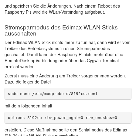
und speichern Sie die Änderungen. Nach einem Reboot des
Raspberry Pis wird die WLan-Verbindung aufgebaut.
Stromsparmodus des Edimax WLAN Sticks
ausschalten
Der Edimax WLAN Stick nichts mehr zu tun hat, dann wird er vom
Treiber des Betriebssystems in einen Stromsparmodus
geschaltet. Damit kann der Raspberry Pi nicht mehr über eine
RemoteDesktopVerbindung oder über das Cygwin Terminal
erreicht werden.
Zuerst muss eine Änderung am Treiber vorgenommen werden.
Dazu die folgende Datei
sudo nano /etc/modprobe.d/8192cu.conf
mit dem folgenden Inhalt
options 8192cu rtw_power_mgnt=0 rtw_enusbss=0
erstellen. Diese Maßnahme sollte den Schlafmodus des Edimax
EW-7811Un WLAN Sticks ausschalten.