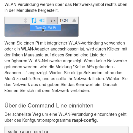
WLAN-Verbindung werden über das Netzwerksymbol rechts oben
in der Menüleiste hergestellt.
Wenn Sie einen Pi mit integrierter WLAN-Verbindung verwenden
oder ein WLAN-Adapter angeschlossen ist, wird durch Klicken mit
der linken Maustaste auf dieses Symbol eine Liste der
verfügbaren WLAN-Netzwerke angezeigt. Wenn keine Netzwerke
gefunden werden, wird die Meldung "Keine APs gefunden -
Scannen ..." angezeigt. Warten Sie einige Sekunden, ohne das
Menü zu schließen, und es sollte Ihr Netzwerk finden. Wählen Sie
das Netzwerk aus und geben Sie das Kennwort ein. Danach
können Sie sich mit dem Netzwerk verbinden.
Über die Command-Line einrichten
Der schnellste Weg um eine WLAN-Verbindung einzurichten geht
über des Konfigurationsprogramms
raspi-config
.