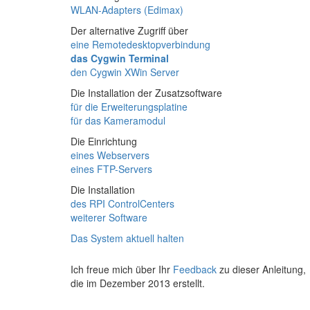
WLAN-Adapters (Edimax)
Der alternative Zugriff über
eine Remotedesktopverbindung
das Cygwin Terminal
den Cygwin XWin Server
Die Installation der Zusatzsoftware
für die Erweiterungsplatine
für das Kameramodul
Die Einrichtung
eines Webservers
eines FTP-Servers
Die Installation
des RPI ControlCenters
weiterer Software
Das System aktuell halten
Ich freue mich über Ihr
Feedback
zu dieser Anleitung,
die im Dezember 2013 erstellt.