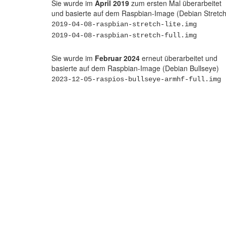
Sie wurde im
April 2019
zum ersten Mal überarbeitet
und basierte auf dem Raspbian-Image (Debian Stretch
2019-04-08-raspbian-stretch-lite.img
2019-04-08-raspbian-stretch-full.img
Sie wurde im
Februar 2024
erneut überarbeitet und
basierte auf dem Raspbian-Image (Debian Bullseye)
2023-12-05-raspios-bullseye-armhf-full.img