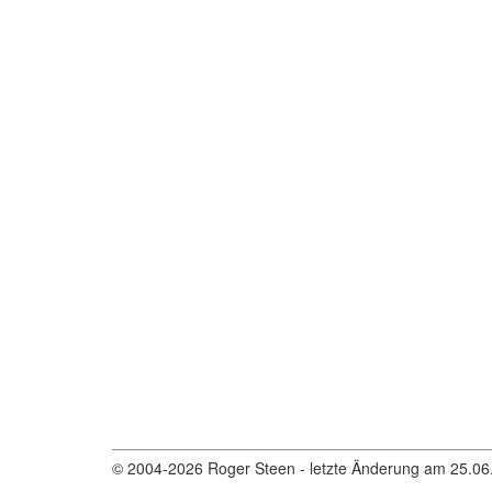
© 2004-2026 Roger Steen - letzte Änderung am 25.06