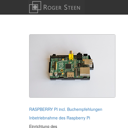
RASPBERRY PI incl. Buchempfehlungen
Inbetriebnahme des Raspberry Pi
Einrichtung des